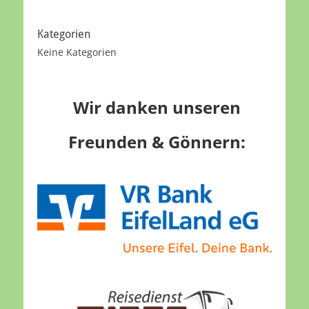
Kategorien
Keine Kategorien
Wir danken unseren
Freunden & Gönnern: