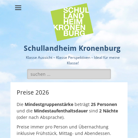
Schullandheim Kronenburg
Klasse Aussicht – Klasse Perspektiven – Ideal für meine
Klasse!
Suche
nach:
Preise 2026
Die
Mindestgruppenstärke
beträgt
25 Personen
und die
Mindestaufenthaltsdauer
sind
2 Nächte
(oder nach Absprache).
Preise immer pro Person und Übernachtung
inklusive Frühstück, Mittag- und Abendessen.