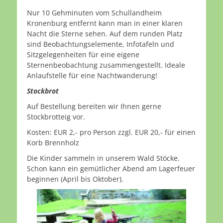
Nur 10 Gehminuten vom Schullandheim
Kronenburg entfernt kann man in einer klaren
Nacht die Sterne sehen. Auf dem runden Platz
sind Beobachtungselemente, Infotafeln und
Sitzgelegenheiten für eine eigene
Sternenbeobachtung zusammengestellt. Ideale
Anlaufstelle für eine Nachtwanderung!
Stockbrot
Auf Bestellung bereiten wir Ihnen gerne
Stockbrotteig vor.
Kosten: EUR 2,- pro Person zzgl. EUR 20,- für einen
Korb Brennholz
Die Kinder sammeln in unserem Wald Stöcke.
Schon kann ein gemütlicher Abend am Lagerfeuer
beginnen (April bis Oktober).