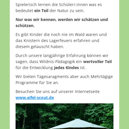
Spielerisch lernen die Schüler/-innen was es
bedeutet
ein Teil
der Natur zu sein.
Nur was wir kennen, werden wir schätzen und
schützen.
Es gibt Kinder die noch nie im Wald waren und
das Knistern des Lagerfeuers erfahren und
diesem gelauscht haben.
Durch unsere langjährige Erfahrung können wir
sagen, dass Wildnis-Pädagogik ein
wertvoller Teil
für die Entwicklung
jedes Kindes
ist.
Wir bieten Tagesaragments aber auch Mehrtägige
Programme für Sie an.
Besuchen Sie uns auf unserer Internetseite
www.eifel-scout.de