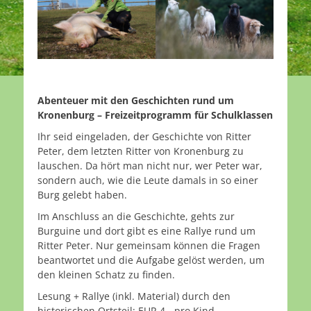
Abenteuer mit den Geschichten rund um
Kronenburg – Freizeitprogramm für Schulklassen
Ihr seid eingeladen, der Geschichte von Ritter
Peter, dem letzten Ritter von Kronenburg zu
lauschen. Da hört man nicht nur, wer Peter war,
sondern auch, wie die Leute damals in so einer
Burg gelebt haben.
Im Anschluss an die Geschichte, gehts zur
Burguine und dort gibt es eine Rallye rund um
Ritter Peter. Nur gemeinsam können die Fragen
beantwortet und die Aufgabe gelöst werden, um
den kleinen Schatz zu finden.
Lesung + Rallye (inkl. Material) durch den
historischen Ortsteil: EUR 4,- pro Kind