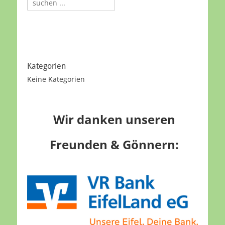
nach:
Kategorien
Keine Kategorien
Wir danken unseren
Freunden & Gönnern: