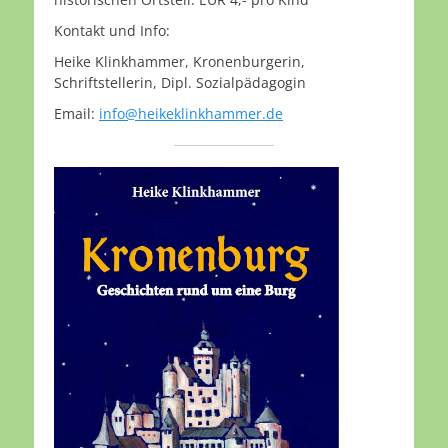
Kontakt und Info:
Heike Klinkhammer, Kronenburgerin,
Schriftstellerin, Dipl. Sozialpädagogin
Email:
info@heikeklinkhammer.de