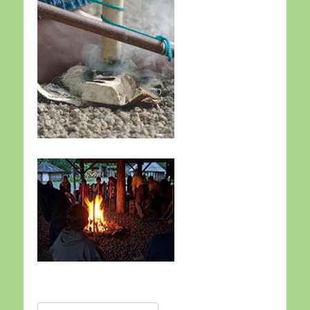
Suche