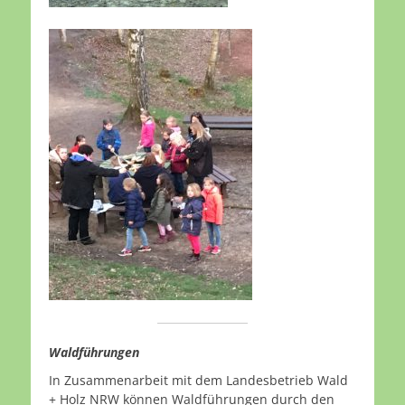
Waldführungen
In Zusammenarbeit mit dem Landesbetrieb Wald
+ Holz NRW können Waldführungen durch den