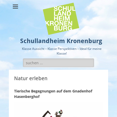
Schullandheim Kronenburg
Klasse Aussicht – Klasse Perspektiven – Ideal für meine
Klasse!
Suche
nach:
Natur erleben
Tierische Begegnungen auf dem Gnadenhof
Hasenberghof