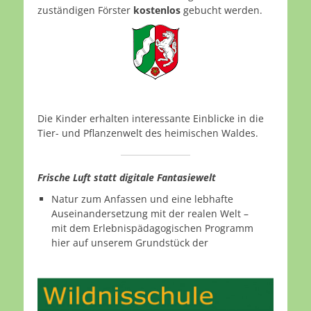
zuständigen Förster
kostenlos
gebucht werden.
Die Kinder erhalten interessante Einblicke in die
Tier- und Pflanzenwelt des heimischen Waldes.
Frische Luft statt digitale Fantasiewelt
Natur zum Anfassen und eine lebhafte
Auseinandersetzung mit der realen Welt –
mit dem Erlebnispädagogischen Programm
hier auf unserem Grundstück der