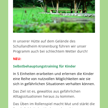
In unserer Hütte auf dem Gelände des
Schullandheim Kronenburg führen wir unser
Programm auch bei schlechtem Wetter durch!
NEU:
Selbstbehauptungstraining für Kinder
In 5 Einheiten erarbeiten und erlernen die Kinder
eine Reihe von nutzvollen Möglichkeiten wie sie
sich in gefährlichen Situationen verhalten können.
Das Ziel ist es, gewaltlos aus gefährlichen
Alltagssituationen heraus zu kommen.
Das Üben im Rollenspiel macht Mut und stärkt die