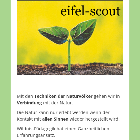
Mit den
Techniken der Naturvölker
gehen wir in
Verbindung
mit der Natur.
Die Natur kann nur erlebt werden wenn der
Kontakt mit
allen Sinnen
wieder hergestellt wird.
Wildnis-Pädagogik hat einen Ganzheitlichen
Erfahrungsansatz.