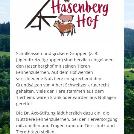
Schulklassen und größere Gruppen (z. B.
Jugendfreizeitgruppen) sind herzlich eingeladen,
den Hasenberghof mit seinen Tieren
kennenzulernen. Auf dem Hof werden
verschiedene Nutztiere entsprechend den
Grundsätzen von Albert Schweitzer artgerecht
gehalten. Viele der Tiere stammen aus dem
Tierheim, waren krank oder wurden aus Notlagen
gerettet.
Die Dr. Axe-Stiftung lädt herzlich dazu ein, die
Nutztiere kennenzulernen, bei der Tierversorgung
mitzuhelfen und Fragen rund um Tierschutz und
Tierethik zu stellen.