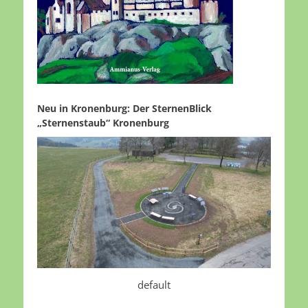
Neu in Kronenburg: Der SternenBlick
„Sternenstaub“ Kronenburg
default