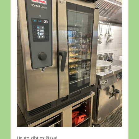
Heute gibt es Pizza!