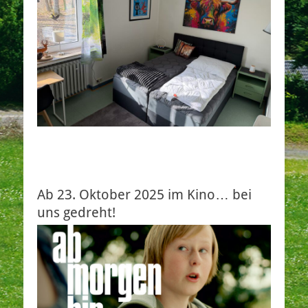
Ab 23. Oktober 2025 im Kino… bei
uns gedreht!