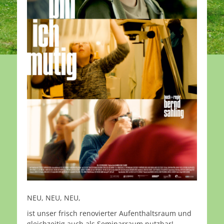
NEU, NEU, NEU,
ist unser frisch renovierter Aufenthaltsraum und
gleichzeitig auch als Seminarraum nutzbar!