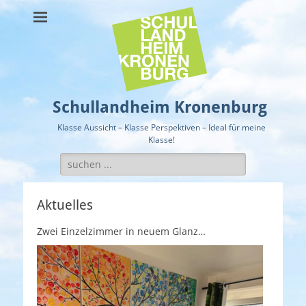
Schullandheim Kronenburg
Klasse Aussicht – Klasse Perspektiven – Ideal für meine
Klasse!
Suche
nach:
Aktuelles
Zwei Einzelzimmer in neuem Glanz…