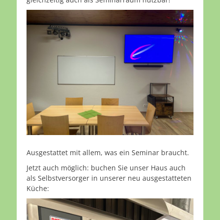
Ausgestattet mit allem, was ein Seminar braucht.
Jetzt auch möglich: buchen Sie unser Haus auch
als Selbstversorger in unserer neu ausgestatteten
Küche: