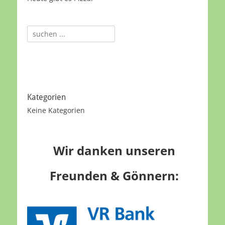
Suche
nach:
Kategorien
Keine Kategorien
Wir danken unseren
Freunden & Gönnern: