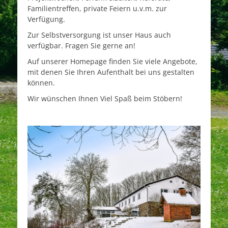
Projektwochen, Ferienfreizeiten, Referate,
Familientreffen, private Feiern u.v.m. zur
Verfügung.
Zur Selbstversorgung ist unser Haus auch
verfügbar. Fragen Sie gerne an!
Auf unserer Homepage finden Sie viele Angebote,
mit denen Sie Ihren Aufenthalt bei uns gestalten
können.
Wir wünschen Ihnen Viel Spaß beim Stöbern!