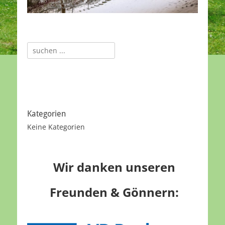
Suche
nach:
Kategorien
Keine Kategorien
Wir danken unseren
Freunden & Gönnern: